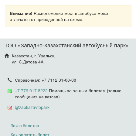
Внимание!
Расположение мест в автобусе может
отличатся от приведенной на схеме.
ТОО «Западно-Казахстанский автобусный парк»
Казахстан, г. Уральск,
ул. С.Датова 4А
Справочная: +7 7112 31-08-08
+7 776 017 8222
Помощь по эл-ным билетам (только
сообщения на ватсап)
@zapkazavtopark
Заказ билетов
Как оплатить билет