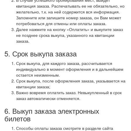
В случае успешного бронирования мест, выйдет
квитанция заказа. Распечатывать ее не обязательно, но
желательно, т.к. на ней содержится вся информация.
Запомните или запишите номер заказа, он Вам может
потребоваться для отмены или оплаты заказа.
Далее нажмите на кнопку «Оплатить» и выкупите заказ
не позднее срока выкупа, указанного на квитанции
заказа.
5. Срок выкупа заказа
Срок выкупа, для каждого заказа, рассчитывается
индивидуально в момент оформления и в дальнейшем
остается неизменным.
Срок выкупа, после оформления заказа, указывается на
квитанции заказа;
Важно вовремя оплатить заказ. Невыкупленный в срок
заказ автоматически отменяется.
6. Выкуп заказа электронных
билетов
Способы оплаты заказа смотрите в разделе сайта