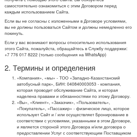
самостоятельно ознакомиться с этим Договором перед
каждым использованием Сайта.
Если вы не согласны с изложенными в Договоре условиями,
вы не должны пользоваться Сайтом и должны немедленно его
покинуть.
Если у вас возникают вопросы относительно использования
этого Сайта, пожалуйста, обращайтесь в Службу поддержки:
+7 776 017 8222 (только сообщения на WhatsApp)
2. Термины и определения
«Компания», «мы» - ТОО «Западно-Казахстанский
автобусный парк», БИН: 040840003053 - компания,
которая проводит обслуживание Сайта, и которая
наделена правами и обязанностями по этому Договору.
«Вы», «Клиент», «Заказчик», «Пользователь»,
«Покупатель», «Пассажир» - физическое лицо, которое
использует Сайт и / или осуществляет Бронирование в
соответствии с условиями, указанными в этом Договоре,
и является стороной этого Договора и/или договора о
предоставлении Услуг с соответствующим Поставщиком