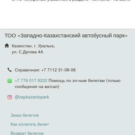
ТОО «Западно-Казахстанский автобусный парк»
Казахстан, г. Уральск,
ул. С.Датова 4А
Справочная: +7 7112 31-08-08
+7 776 017 8222
Помощь по эл-ным билетам (только
сообщения на ватсап)
@zapkazavtopark
Заказ билетов
Как оплатить билет
Возврат билетов