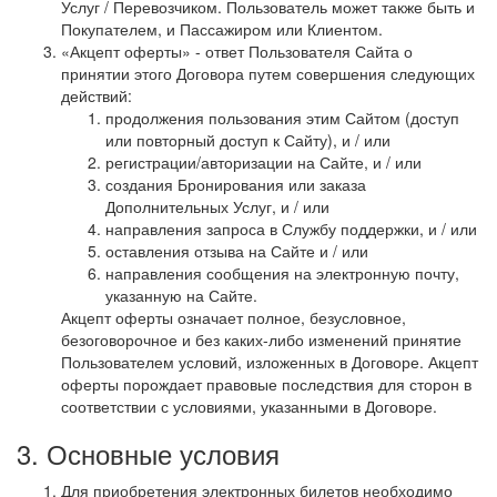
Услуг / Перевозчиком. Пользователь может также быть и
Покупателем, и Пассажиром или Клиентом.
«Акцепт оферты» - ответ Пользователя Сайта о
принятии этого Договора путем совершения следующих
действий:
продолжения пользования этим Сайтом (доступ
или повторный доступ к Сайту), и / или
регистрации/авторизации на Сайте, и / или
создания Бронирования или заказа
Дополнительных Услуг, и / или
направления запроса в Службу поддержки, и / или
оставления отзыва на Сайте и / или
направления сообщения на электронную почту,
указанную на Сайте.
Акцепт оферты означает полное, безусловное,
безоговорочное и без каких-либо изменений принятие
Пользователем условий, изложенных в Договоре. Акцепт
оферты порождает правовые последствия для сторон в
соответствии с условиями, указанными в Договоре.
3. Основные условия
Для приобретения электронных билетов необходимо