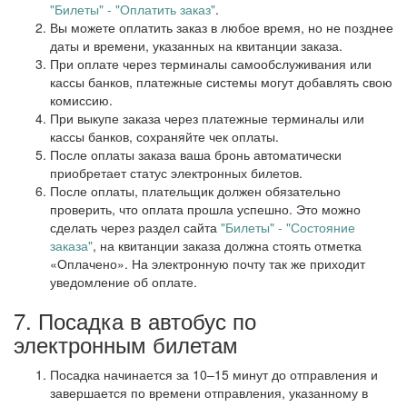
"Билеты" - "Оплатить заказ"
.
Вы можете оплатить заказ в любое время, но не позднее
даты и времени, указанных на квитанции заказа.
При оплате через терминалы самообслуживания или
кассы банков, платежные системы могут добавлять свою
комиссию.
При выкупе заказа через платежные терминалы или
кассы банков, сохраняйте чек оплаты.
После оплаты заказа ваша бронь автоматически
приобретает статус электронных билетов.
После оплаты, плательщик должен обязательно
проверить, что оплата прошла успешно. Это можно
сделать через раздел сайта
"Билеты" - "Состояние
заказа"
, на квитанции заказа должна стоять отметка
«Оплачено». На электронную почту так же приходит
уведомление об оплате.
7. Посадка в автобус по
электронным билетам
Посадка начинается за 10–15 минут до отправления и
завершается по времени отправления, указанному в