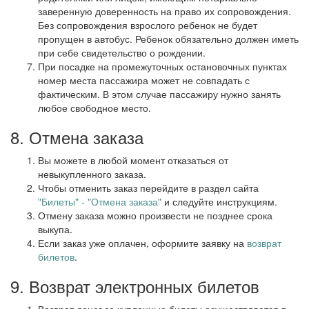
заверенную доверенность на право их сопровождения.
Без сопровождения взрослого ребенок не будет
пропущен в автобус. Ребенок обязательно должен иметь
при себе свидетельство о рождении.
При посадке на промежуточных остановочных пунктах
номер места пассажира может не совпадать с
фактическим. В этом случае пассажиру нужно занять
любое свободное место.
8. Отмена заказа
Вы можете в любой момент отказаться от
невыкупленного заказа.
Чтобы отменить заказ перейдите в раздел сайта
"Билеты" - "Отмена заказа"
и следуйте инструкциям.
Отмену заказа можно произвести не позднее срока
выкупа.
Если заказ уже оплачен, оформите заявку на
возврат
билетов
.
9. Возврат электронных билетов