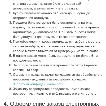
сначала оформить заказ билетов через сайт
автовокзала, а затем выкупить этот заказ.
Купить билеты возможно от 1 часа до 30 суток до
отправления автобуса.
Продажа билетов может быть остановлена на ряд
маршрутов, остановок или отправлений по усмотрению
администрации автовокзала. При этом билеты могут
быть доступны для покупки в кассе автовокзала.
При оформлении заказа предлагается выбрать места в
салоне автобуса, но фактическая нумерация мест в
салоне может отличаться от нумерации мест на сайте.
В одном заказе может быть оформлено не более 6-ти
посадочных мест.
За оформление заказа электронных билетов берется
сервисный сбор.
Оформляя заказ, заказчик соглашается на обработку его
персональных данных автовокзалом, согласно
"Политики конфиденциальности"
.
Заказчику запрещается передавать номер заказа
посторонним лицам или публиковать его в интернете.
4. Оформление заказа электронных