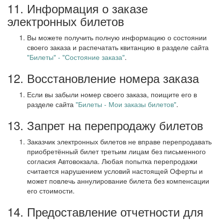
11. Информация о заказе
электронных билетов
Вы можете получить полную информацию о состоянии
своего заказа и распечатать квитанцию в разделе сайта
"Билеты" - "Состояние заказа"
.
12. Восстановление номера заказа
Если вы забыли номер своего заказа, поищите его в
разделе сайта
"Билеты - Мои заказы билетов"
.
13. Запрет на перепродажу билетов
Заказчик электронных билетов не вправе перепродавать
приобретённый билет третьим лицам без письменного
согласия Автовокзала. Любая попытка перепродажи
считается нарушением условий настоящей Оферты и
может повлечь аннулирование билета без компенсации
его стоимости.
14. Предоставление отчетности для