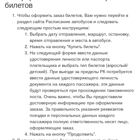
билетов
Чтобы оформить заказ билетов, Вам нужно перейти в
раздел сайта Расписание автобусов и следовать
следующим простым инструкциям:
Выбрать дату отправления, маршрут, остановку,
время отправления и места в автобусе.
Нажать на кнопку "Купить билеты".
На следующей форме ввести данные
удостоверения личности или паспорта
плательщика и выбрать тип билетов (взрослый/
детский). При выезде за пределы РК потребуется
ввести данные удостоверяющего личность
документа на каждого пассажира, эти данные
будут проверяться при прохождении таможенного
поста. Очень важно, чтобы Вы предоставили
достоверную информацию при оформлении
заказа. За правильность указания реквизитов
поездки и персональных данных каждого
пассажира полную ответственность несет лицо,
оформляющее заказ.
Нажать на кнопку "Продолжить".