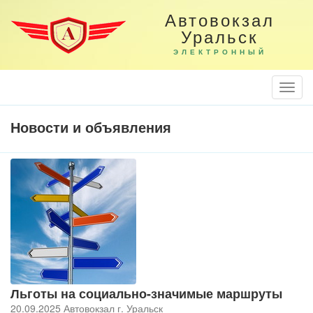
Автовокзал
Уральск
ЭЛЕКТРОННЫЙ
Togg
Navi
Новости и объявления
Льготы на социально-значимые маршруты
20.09.2025 Автовокзал г. Уральск