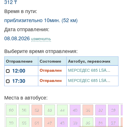
312 ₸
Время в пути:
приблизительно 10мин. (52 км)
Дата отправления:
08.08.2026
изменить
Выберите время отправления:
Отправление
Состояние
Автобус, перевозчик
12:00
Отправлен
МЕРСЕДЕС 685 LSA 07, ИП АвтоТранс
17:30
Отправлен
МЕРСЕДЕС 685 LSA 07, ИП АвтоТранс
Места в автобусе: