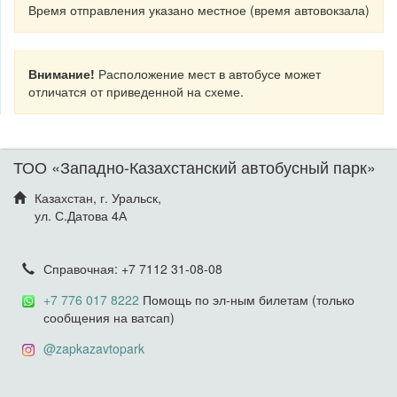
Время отправления указано местное (время автовокзала)
Внимание!
Расположение мест в автобусе может
отличатся от приведенной на схеме.
ТОО «Западно-Казахстанский автобусный парк»
Казахстан, г. Уральск,
ул. С.Датова 4А
Справочная: +7 7112 31-08-08
+7 776 017 8222
Помощь по эл-ным билетам (только
сообщения на ватсап)
@zapkazavtopark