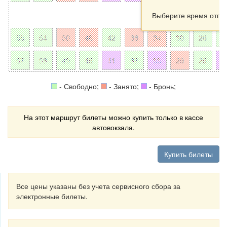
Выберите время отпр
- Свободно;
- Занято;
- Бронь;
На этот маршрут билеты можно купить только в кассе
автовокзала.
Купить билеты
Все цены указаны без учета сервисного сбора за
электронные билеты.